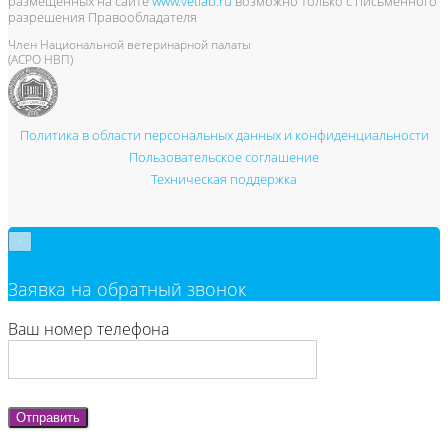
размещенных на сайте
www.vetlab.ru
возможно только с письменного
разрешения Правообладателя
Член Национальной ветеринарной палаты
(АСРО НВП)
Политика в области персональных данных и конфиденциальности
Пользовательское соглашение
Техническая поддержка
×
Заявка на обратный звонок
Ваш номер телефона
Отправить