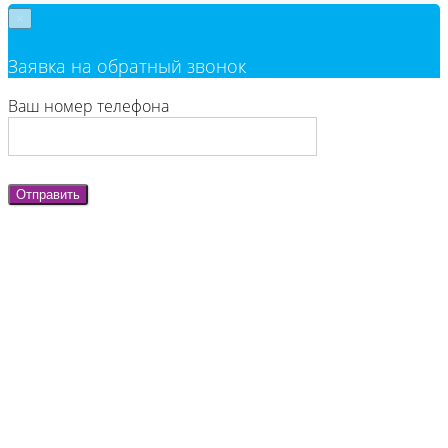
×
Заявка на обратный звонок
Ваш номер телефона
Отправить