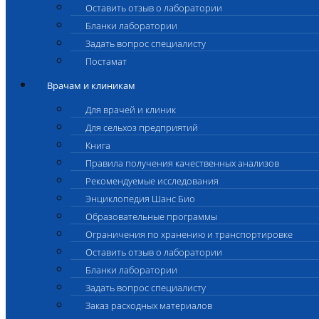
Оставить отзыв о лаборатории
Бланки лаборатории
Задать вопрос специалисту
Постамат
Врачам и клиникам
Для врачей и клиник
Для сельхоз предприятий
Книга
Правила получения качественных анализов
Рекомендуемые исследования
Энциклопедия Шанс Био
Образовательные программы
Ограничения по хранению и транспортировке
Оставить отзыв о лаборатории
Бланки лаборатории
Задать вопрос специалисту
Заказ расходных материалов