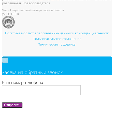
разрешения Правообладателя
Член Национальной ветеринарной палаты
(АСРО НВП)
Политика в области персональных данных и конфиденциальности
Пользовательское соглашение
Техническая поддержка
×
Заявка на обратный звонок
Ваш номер телефона
Отправить