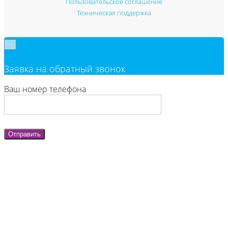
Пользовательское соглашение
Техническая поддержка
×
Заявка на обратный звонок
Ваш номер телефона
Отправить