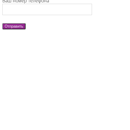
Ваш номер телефона
Отправить