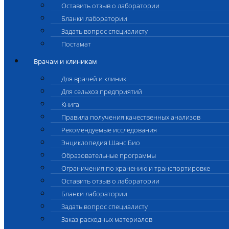
Оставить отзыв о лаборатории
Бланки лаборатории
Задать вопрос специалисту
Постамат
Врачам и клиникам
Для врачей и клиник
Для сельхоз предприятий
Книга
Правила получения качественных анализов
Рекомендуемые исследования
Энциклопедия Шанс Био
Образовательные программы
Ограничения по хранению и транспортировке
Оставить отзыв о лаборатории
Бланки лаборатории
Задать вопрос специалисту
Заказ расходных материалов