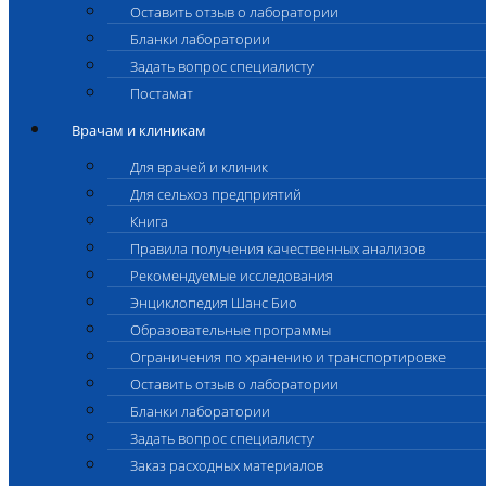
Оставить отзыв о лаборатории
Бланки лаборатории
Задать вопрос специалисту
Постамат
Врачам и клиникам
Для врачей и клиник
Для сельхоз предприятий
Книга
Правила получения качественных анализов
Рекомендуемые исследования
Энциклопедия Шанс Био
Образовательные программы
Ограничения по хранению и транспортировке
Оставить отзыв о лаборатории
Бланки лаборатории
Задать вопрос специалисту
Заказ расходных материалов