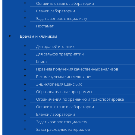
Оставить отзыв о лаборатории
Бланки лаборатории
Задать вопрос специалисту
Постамат
Врачам и клиникам
Для врачей и клиник
Для сельхоз предприятий
Книга
Правила получения качественных анализов
Рекомендуемые исследования
Энциклопедия Шанс Био
Образовательные программы
Ограничения по хранению и транспортировке
Оставить отзыв о лаборатории
Бланки лаборатории
Задать вопрос специалисту
Заказ расходных материалов