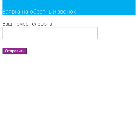
Заявка на обратный звонок
Ваш номер телефона
Отправить