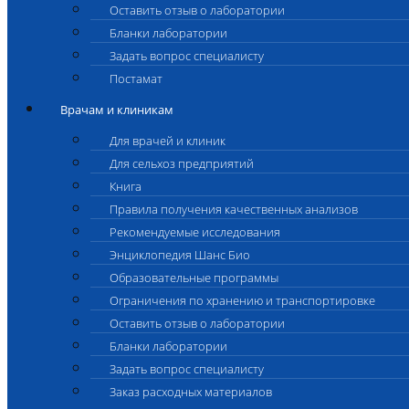
Оставить отзыв о лаборатории
Бланки лаборатории
Задать вопрос специалисту
Постамат
Врачам и клиникам
Для врачей и клиник
Для сельхоз предприятий
Книга
Правила получения качественных анализов
Рекомендуемые исследования
Энциклопедия Шанс Био
Образовательные программы
Ограничения по хранению и транспортировке
Оставить отзыв о лаборатории
Бланки лаборатории
Задать вопрос специалисту
Заказ расходных материалов