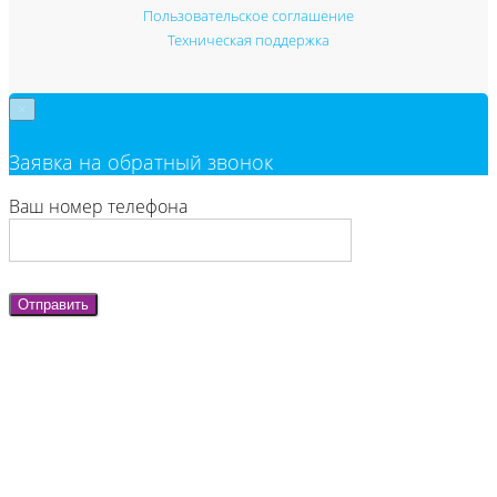
Пользовательское соглашение
Техническая поддержка
×
Заявка на обратный звонок
Ваш номер телефона
Отправить