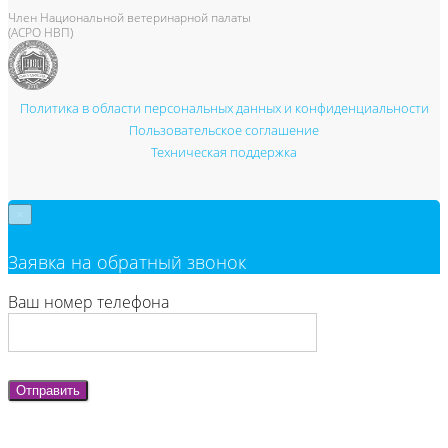
Член Национальной ветеринарной палаты
(АСРО НВП)
Политика в области персональных данных и конфиденциальности
Пользовательское соглашение
Техническая поддержка
×
Заявка на обратный звонок
Ваш номер телефона
Отправить