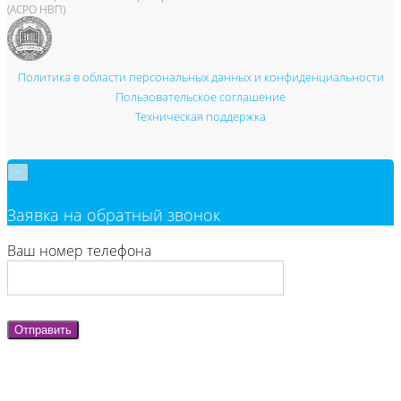
(АСРО НВП)
Политика в области персональных данных и конфиденциальности
Пользовательское соглашение
Техническая поддержка
×
Заявка на обратный звонок
Ваш номер телефона
Отправить