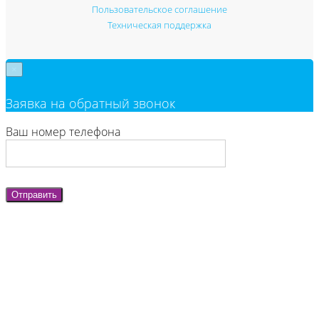
Пользовательское соглашение
Техническая поддержка
×
Заявка на обратный звонок
Ваш номер телефона
Отправить