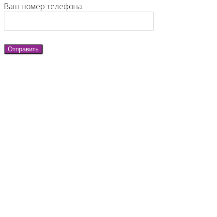
Ваш номер телефона
Отправить