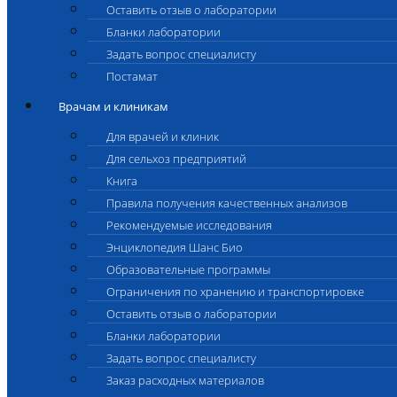
Оставить отзыв о лаборатории
Бланки лаборатории
Задать вопрос специалисту
Постамат
Врачам и клиникам
Для врачей и клиник
Для сельхоз предприятий
Книга
Правила получения качественных анализов
Рекомендуемые исследования
Энциклопедия Шанс Био
Образовательные программы
Ограничения по хранению и транспортировке
Оставить отзыв о лаборатории
Бланки лаборатории
Задать вопрос специалисту
Заказ расходных материалов