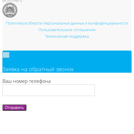
(АСРО НВП)
Политика в области персональных данных и конфиденциальности
Пользовательское соглашение
Техническая поддержка
×
Заявка на обратный звонок
Ваш номер телефона
Отправить