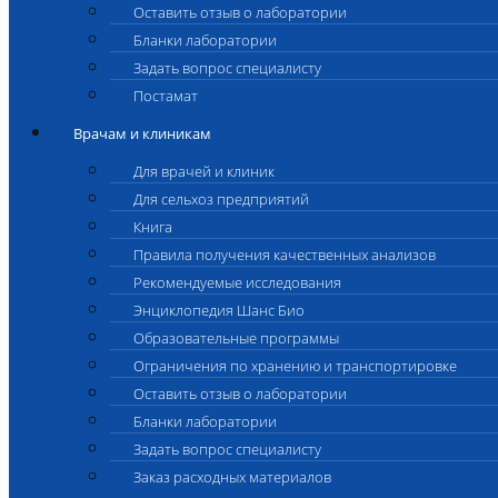
Оставить отзыв о лаборатории
Бланки лаборатории
Задать вопрос специалисту
Постамат
Врачам и клиникам
Для врачей и клиник
Для сельхоз предприятий
Книга
Правила получения качественных анализов
Рекомендуемые исследования
Энциклопедия Шанс Био
Образовательные программы
Ограничения по хранению и транспортировке
Оставить отзыв о лаборатории
Бланки лаборатории
Задать вопрос специалисту
Заказ расходных материалов