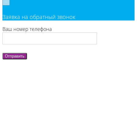
×
Заявка на обратный звонок
Ваш номер телефона
Отправить