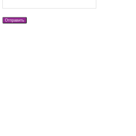
Отправить