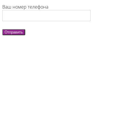
Ваш номер телефона
Отправить