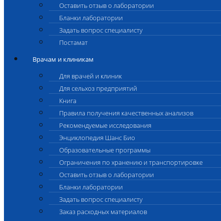
Оставить отзыв о лаборатории
Бланки лаборатории
Задать вопрос специалисту
Постамат
Врачам и клиникам
Для врачей и клиник
Для сельхоз предприятий
Книга
Правила получения качественных анализов
Рекомендуемые исследования
Энциклопедия Шанс Био
Образовательные программы
Ограничения по хранению и транспортировке
Оставить отзыв о лаборатории
Бланки лаборатории
Задать вопрос специалисту
Заказ расходных материалов