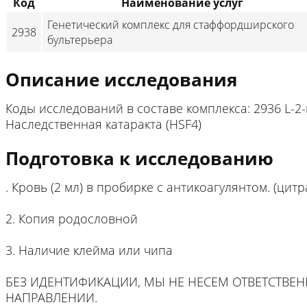
Код
Наименование услуг
Генетический комплекс для стаффордширского
2938
бультерьера
Описание исследования
Коды исследований в составе комплекса: 2936 L-
Наследственная катаракта (HSF4)
Подготовка к исследованию
. Кровь (2 мл) в пробирке с антикоагулянтом. (цит
2. Копия родословной
3. Наличие клейма или чипа
БЕЗ ИДЕНТИФИКАЦИИ, МЫ НЕ НЕСЕМ ОТВЕТСТВЕ
НАПРАВЛЕНИИ.