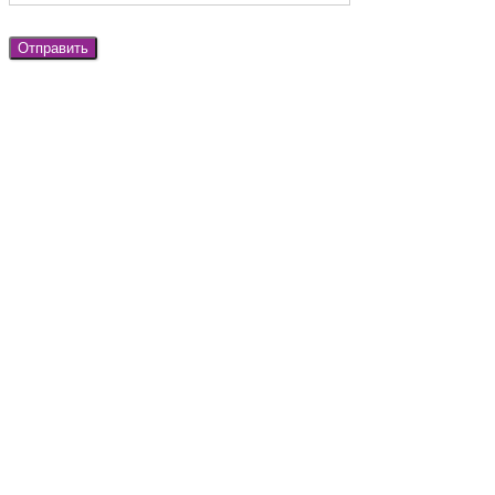
Отправить