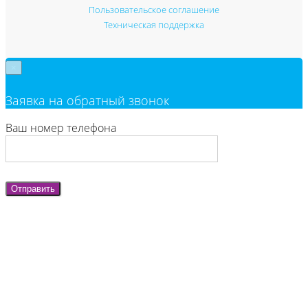
Пользовательское соглашение
Техническая поддержка
×
Заявка на обратный звонок
Ваш номер телефона
Отправить