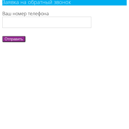
Заявка на обратный звонок
Ваш номер телефона
Отправить