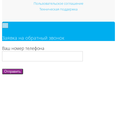
Пользовательское соглашение
Техническая поддержка
×
Заявка на обратный звонок
Ваш номер телефона
Отправить