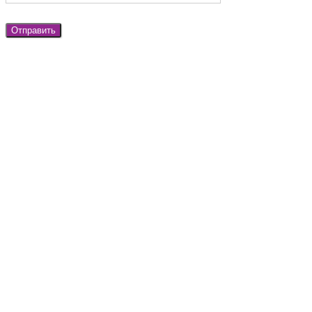
Отправить