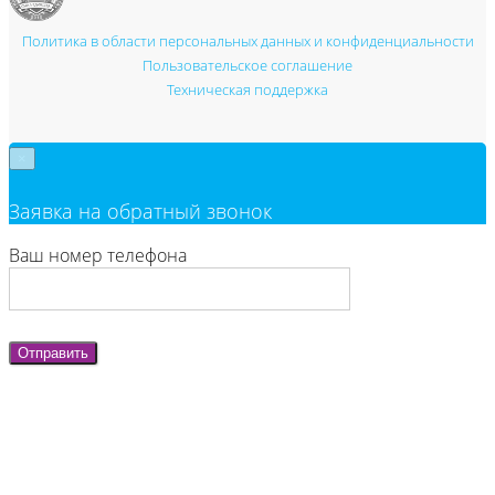
Политика в области персональных данных и конфиденциальности
Пользовательское соглашение
Техническая поддержка
×
Заявка на обратный звонок
Ваш номер телефона
Отправить