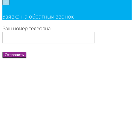
×
Заявка на обратный звонок
Ваш номер телефона
Отправить