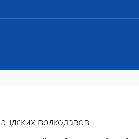
ландских волкодавов