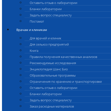
Оставить отзыв о лаборатории
Бланки лаборатории
Задать вопрос специалисту
Постамат
Врачам и клиникам
Для врачей и клиник
Для сельхоз предприятий
Книга
Правила получения качественных анализов
Рекомендуемые исследования
Энциклопедия Шанс Био
Образовательные программы
Ограничения по хранению и транспортировке
Оставить отзыв о лаборатории
Бланки лаборатории
Задать вопрос специалисту
Заказ расходных материалов