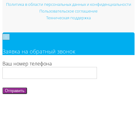
Политика в области персональных данных и конфиденциальности
Пользовательское соглашение
Техническая поддержка
×
Заявка на обратный звонок
Ваш номер телефона
Отправить