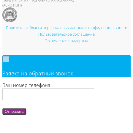
Член Национальной ветеринарной палаты
(АСРО НВП)
Политика в области персональных данных и конфиденциальности
Пользовательское соглашение
Техническая поддержка
×
Заявка на обратный звонок
Ваш номер телефона
Отправить