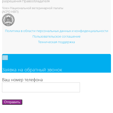
разрешения Правообладателя
Член Национальной ветеринарной палаты
(АСРО НВП)
Политика в области персональных данных и конфиденциальности
Пользовательское соглашение
Техническая поддержка
×
Заявка на обратный звонок
Ваш номер телефона
Отправить