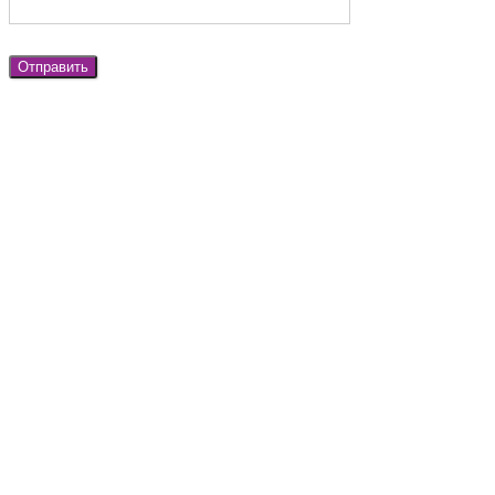
Отправить