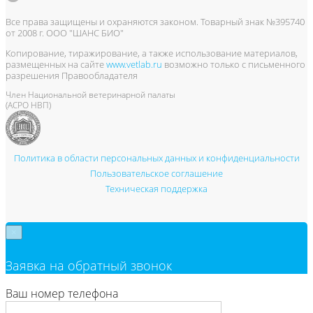
Все права защищены и охраняются законом. Товарный знак №395740
от 2008 г. ООО "ШАНС БИО"
Копирование, тиражирование, а также использование материалов,
размещенных на сайте
www.vetlab.ru
возможно только с письменного
разрешения Правообладателя
Член Национальной ветеринарной палаты
(АСРО НВП)
Политика в области персональных данных и конфиденциальности
Пользовательское соглашение
Техническая поддержка
×
Заявка на обратный звонок
Ваш номер телефона