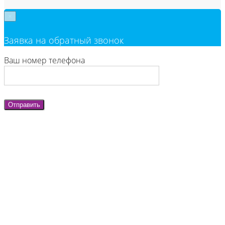
×
Заявка на обратный звонок
Ваш номер телефона
Отправить