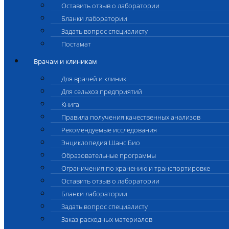
Оставить отзыв о лаборатории
Бланки лаборатории
Задать вопрос специалисту
Постамат
Врачам и клиникам
Для врачей и клиник
Для сельхоз предприятий
Книга
Правила получения качественных анализов
Рекомендуемые исследования
Энциклопедия Шанс Био
Образовательные программы
Ограничения по хранению и транспортировке
Оставить отзыв о лаборатории
Бланки лаборатории
Задать вопрос специалисту
Заказ расходных материалов