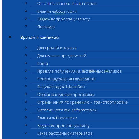
Оставить отзыв о лаборатории
Бланки лаборатории
Задать вопрос специалисту
Постамат
Врачам и клиникам
Для врачей и клиник
Для сельхоз предприятий
Книга
Правила получения качественных анализов
Рекомендуемые исследования
Энциклопедия Шанс Био
Образовательные программы
Ограничения по хранению и транспортировке
Оставить отзыв о лаборатории
Бланки лаборатории
Задать вопрос специалисту
Заказ расходных материалов