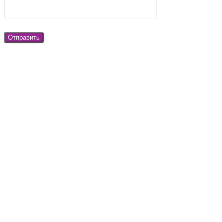
Отправить