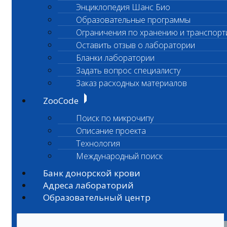
Энциклопедия Шанс Био
Образовательные программы
Ограничения по хранению и транспорт
Оставить отзыв о лаборатории
Бланки лаборатории
Задать вопрос специалисту
Заказ расходных материалов
ZooCode
Поиск по микрочипу
Описание проекта
Технология
Международный поиск
Банк донорской крови
Адреса лабораторий
Образовательный центр