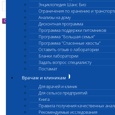
Энциклопедия Шанс Био
Ограничения по хранению и транспорт
Анализы на дому
Отправить
Дисконтная программа
Программа поддержки питомников
Программа "Большая семья"
Программа "Спасенные хвосты"
Оставить отзыв о лаборатории
Бланки лаборатории
Задать вопрос специалисту
Постамат
Врачам и клиникам
Для врачей и клиник
Для сельхоз предприятий
Книга
Правила получения качественных анал
Рекомендуемые исследования