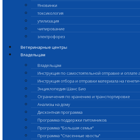
!!!новинки
токсикология
утилизация
чипирование
электрофорез
Ветеринарные центры
Владельцам
Владельцам
Инструкция по самостоятельной отправке и оплате 
Инструкция отбора и отправки материала на генет
Энциклопедия Шанс Био
Ограничения по хранению и транспортировке
Анализы на дому
Дисконтная программа
Программа поддержки питомников
Программа "Большая семья"
Программа "Спасенные хвосты"