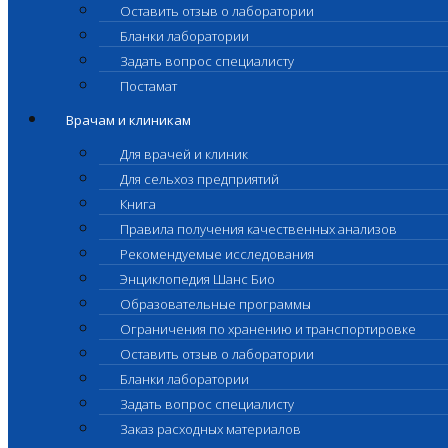
Оставить отзыв о лаборатории
Бланки лаборатории
Задать вопрос специалисту
Постамат
Врачам и клиникам
Для врачей и клиник
Для сельхоз предприятий
Книга
Правила получения качественных анализов
Рекомендуемые исследования
Энциклопедия Шанс Био
Образовательные программы
Ограничения по хранению и транспортировке
Оставить отзыв о лаборатории
Бланки лаборатории
Задать вопрос специалисту
Заказ расходных материалов