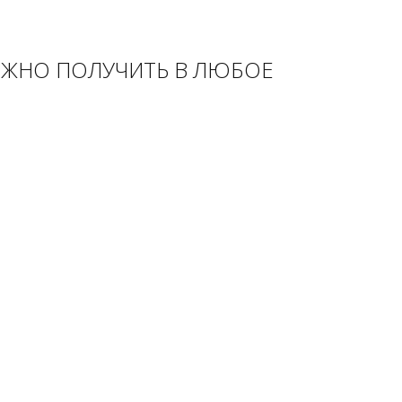
МОЖНО ПОЛУЧИТЬ В ЛЮБОЕ