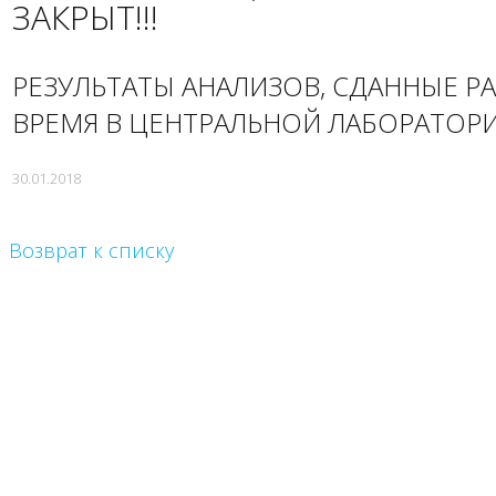
ЗАКРЫТ!!!
РЕЗУЛЬТАТЫ АНАЛИЗОВ, СДАННЫЕ Р
ВРЕМЯ В ЦЕНТРАЛЬНОЙ ЛАБОРАТОРИ
30.01.2018
Возврат к списку