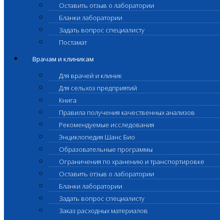
Оставить отзыв о лаборатории
Бланки лаборатории
Задать вопрос специалисту
Постамат
Врачам и клиникам
Для врачей и клиник
Для сельхоз предприятий
Книга
Правила получения качественных анализов
Рекомендуемые исследования
Энциклопедия Шанс Био
Образовательные программы
Ограничения по хранению и транспортировке
Оставить отзыв о лаборатории
Бланки лаборатории
Задать вопрос специалисту
Заказ расходных материалов