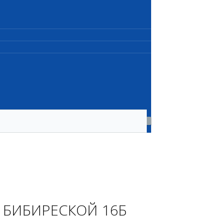
 БИБИРЕСКОЙ 16Б