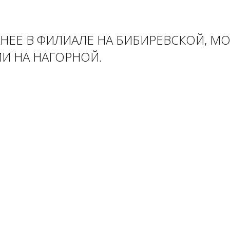
АНЕЕ В ФИЛИАЛЕ НА БИБИРЕВСКОЙ, 
И НА НАГОРНОЙ.