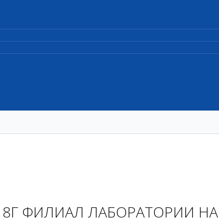
018Г ФИЛИАЛ ЛАБОРАТОРИИ НА