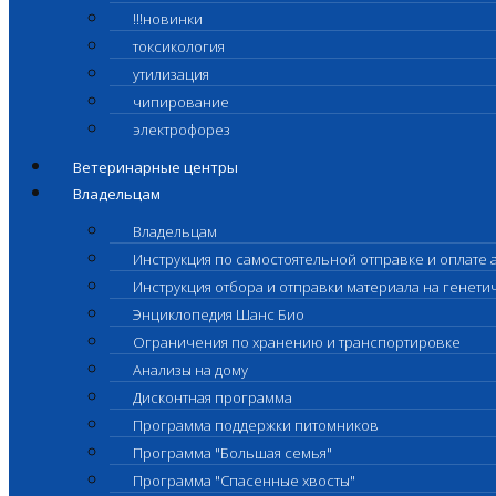
!!!новинки
токсикология
утилизация
чипирование
электрофорез
Ветеринарные центры
Владельцам
Владельцам
Инструкция по самостоятельной отправке и оплате 
Инструкция отбора и отправки материала на генет
Энциклопедия Шанс Био
Ограничения по хранению и транспортировке
Анализы на дому
Дисконтная программа
Программа поддержки питомников
Программа "Большая семья"
Программа "Спасенные хвосты"