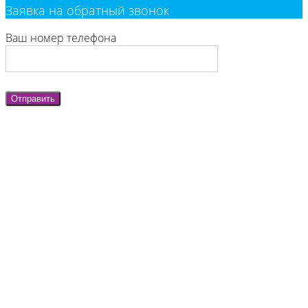
Заявка на обратный звонок
Ваш номер телефона
Отправить