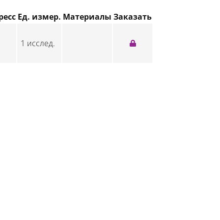
ресс
Ед. измер.
Материалы
Заказать
1 исслед.