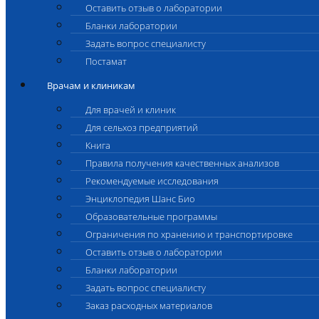
Оставить отзыв о лаборатории
Бланки лаборатории
Задать вопрос специалисту
Постамат
Врачам и клиникам
Для врачей и клиник
Для сельхоз предприятий
Книга
Правила получения качественных анализов
Рекомендуемые исследования
Энциклопедия Шанс Био
Образовательные программы
Ограничения по хранению и транспортировке
Оставить отзыв о лаборатории
Бланки лаборатории
Задать вопрос специалисту
Заказ расходных материалов