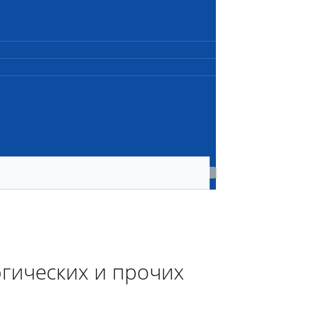
гических и прочих