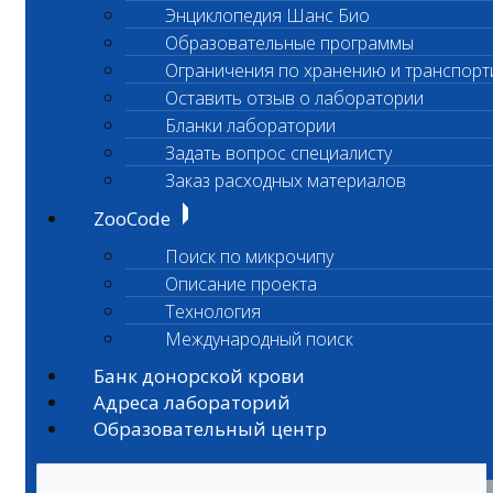
Энциклопедия Шанс Био
Образовательные программы
Ограничения по хранению и транспорт
Оставить отзыв о лаборатории
Бланки лаборатории
Задать вопрос специалисту
Заказ расходных материалов
ZooCode
Поиск по микрочипу
Описание проекта
Технология
Международный поиск
Банк донорской крови
Адреса лабораторий
Образовательный центр