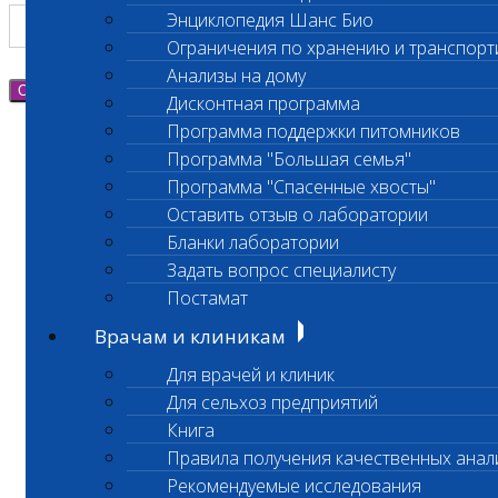
Энциклопедия Шанс Био
Ограничения по хранению и транспорт
Анализы на дому
Отправить
Дисконтная программа
Программа поддержки питомников
Программа "Большая семья"
Программа "Спасенные хвосты"
Оставить отзыв о лаборатории
Бланки лаборатории
Задать вопрос специалисту
Постамат
Врачам и клиникам
Для врачей и клиник
Для сельхоз предприятий
Книга
Правила получения качественных анал
Рекомендуемые исследования