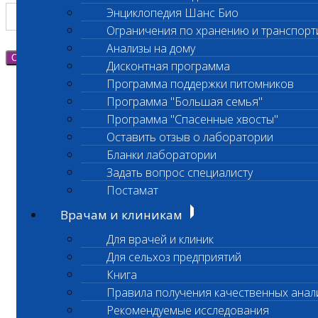
Энциклопедия Шанс Био
Ограничения по хранению и транспорт
Анализы на дому
Отправить
Дисконтная программа
Программа поддержки питомников
Программа "Большая семья"
Программа "Спасенные хвосты"
Оставить отзыв о лаборатории
Бланки лаборатории
Задать вопрос специалисту
Постамат
Врачам и клиникам
Для врачей и клиник
Для сельхоз предприятий
Книга
Правила получения качественных анал
Рекомендуемые исследования