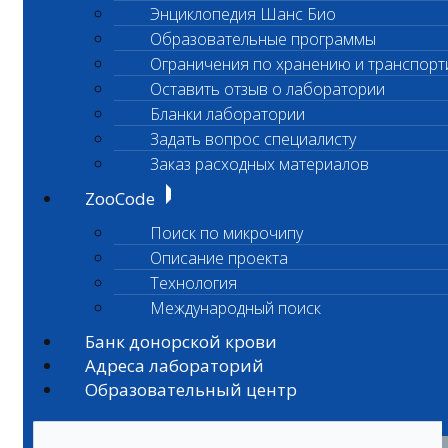
Энциклопедия Шанс Био
Образовательные программы
Ограничения по хранению и транспорт
Оставить отзыв о лаборатории
Бланки лаборатории
Задать вопрос специалисту
Заказ расходных материалов
ZooCode
Поиск по микрочипу
Описание проекта
Технология
Международный поиск
Банк донорской крови
Адреса лабораторий
Образовательный центр