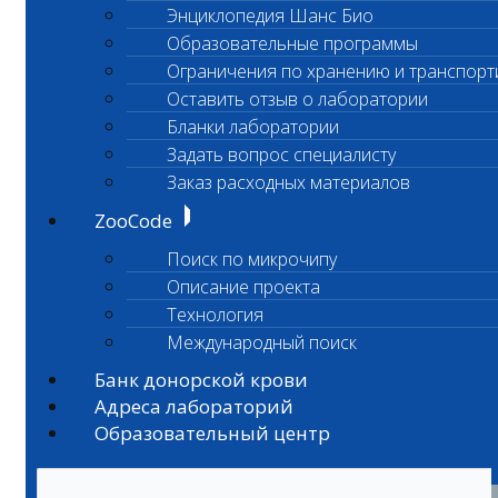
Энциклопедия Шанс Био
Образовательные программы
Ограничения по хранению и транспорт
Оставить отзыв о лаборатории
Бланки лаборатории
Задать вопрос специалисту
Заказ расходных материалов
ZooCode
Поиск по микрочипу
Описание проекта
Технология
Международный поиск
Банк донорской крови
Адреса лабораторий
Образовательный центр