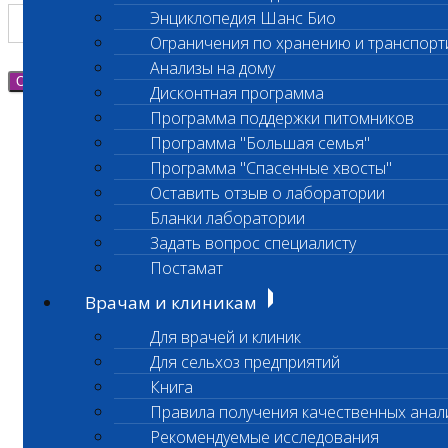
Энциклопедия Шанс Био
Ограничения по хранению и транспорт
Анализы на дому
Отправить
Дисконтная программа
Программа поддержки питомников
Программа "Большая семья"
Программа "Спасенные хвосты"
Оставить отзыв о лаборатории
Бланки лаборатории
Задать вопрос специалисту
Постамат
Врачам и клиникам
Для врачей и клиник
Для сельхоз предприятий
Книга
Правила получения качественных анал
Рекомендуемые исследования