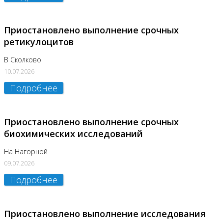
Приостановлено выполнение срочных
ретикулоцитов
В Сколково
10.07.2026
Подробнее
Приостановлено выполнение срочных
биохимических исследований
На Нагорной
09.07.2026
Подробнее
Приостановлено выполнение исследования