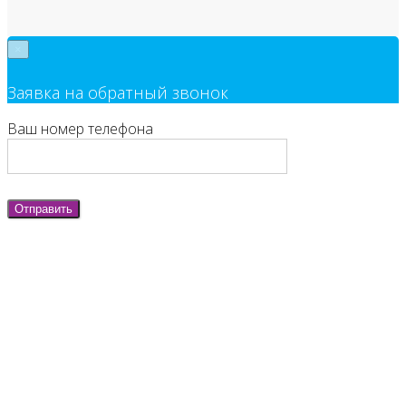
×
Заявка на обратный звонок
Ваш номер телефона
Отправить