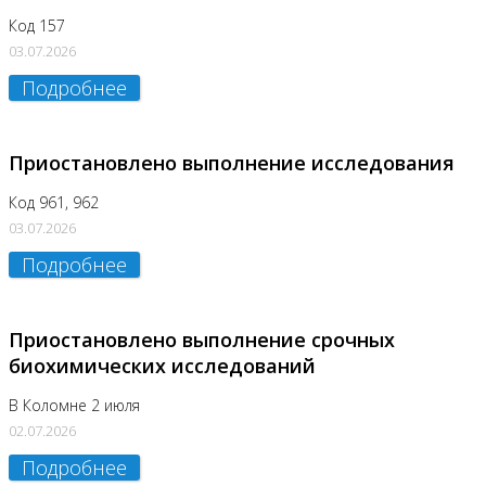
Код 157
03.07.2026
Подробнее
Приостановлено выполнение исследования
Код 961, 962
03.07.2026
Подробнее
Приостановлено выполнение срочных
биохимических исследований
В Коломне 2 июля
02.07.2026
Подробнее