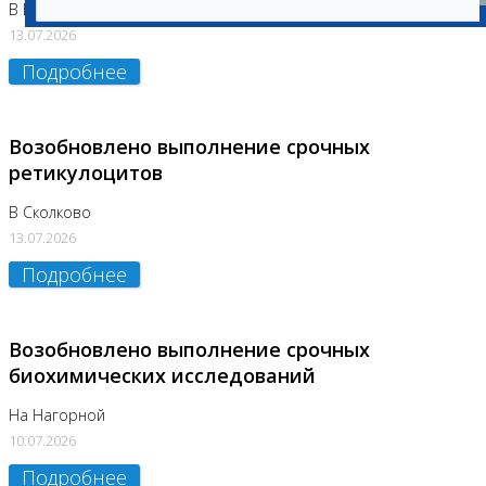
В Бутово
13.07.2026
Подробнее
Возобновлено выполнение срочных
ретикулоцитов
В Сколково
13.07.2026
Подробнее
Возобновлено выполнение срочных
биохимических исследований
На Нагорной
10.07.2026
Подробнее