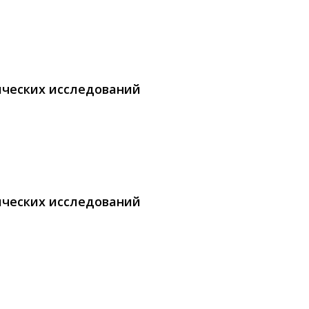
ических исследований
ических исследований