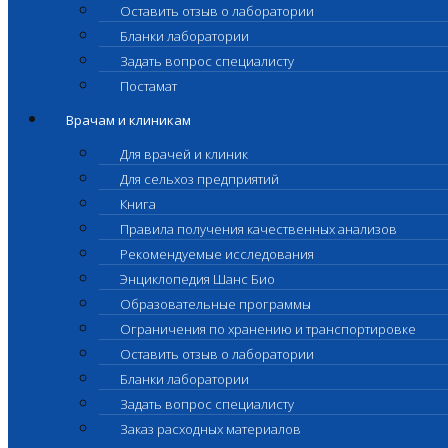
Оставить отзыв о лаборатории
Бланки лаборатории
Задать вопрос специалисту
Постамат
Врачам и клиникам
Для врачей и клиник
Для сельхоз предприятий
Книга
Правила получения качественных анализов
Рекомендуемые исследования
Энциклопедия Шанс Био
Образовательные программы
Ограничения по хранению и транспортировке
Оставить отзыв о лаборатории
Бланки лаборатории
Задать вопрос специалисту
Заказ расходных материалов