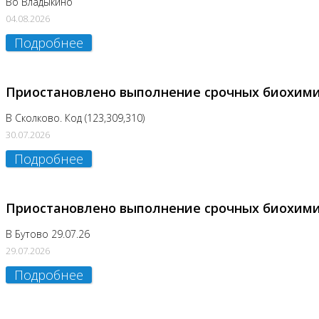
Во Владыкино
04.08.2026
Подробнее
Приостановлено выполнение срочных биохим
В Сколково. Код (123,309,310)
30.07.2026
Подробнее
Приостановлено выполнение срочных биохим
В Бутово 29.07.26
29.07.2026
Подробнее