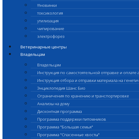
!!!новинки
токсикология
утилизация
чипирование
электрофорез
Ветеринарные центры
Владельцам
Владельцам
Инструкция по самостоятельной отправке и оплате 
Инструкция отбора и отправки материала на генет
Энциклопедия Шанс Био
Ограничения по хранению и транспортировке
Анализы на дому
Дисконтная программа
Программа поддержки питомников
Программа "Большая семья"
Программа "Спасенные хвосты"