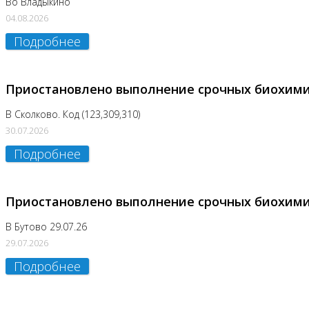
Во Владыкино
04.08.2026
Подробнее
Приостановлено выполнение срочных биохим
В Сколково. Код (123,309,310)
30.07.2026
Подробнее
Приостановлено выполнение срочных биохим
В Бутово 29.07.26
29.07.2026
Подробнее