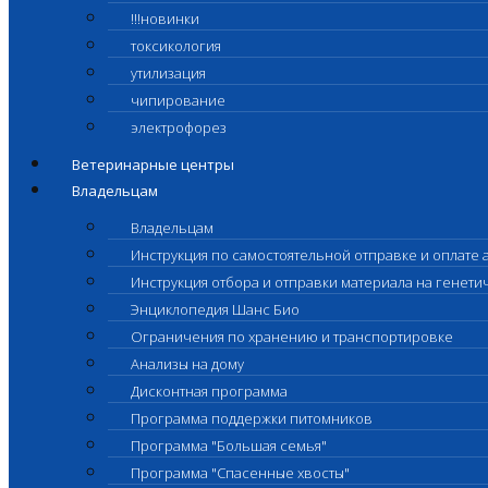
!!!новинки
токсикология
утилизация
чипирование
электрофорез
Ветеринарные центры
Владельцам
Владельцам
Инструкция по самостоятельной отправке и оплате 
Инструкция отбора и отправки материала на генет
Энциклопедия Шанс Био
Ограничения по хранению и транспортировке
Анализы на дому
Дисконтная программа
Программа поддержки питомников
Программа "Большая семья"
Программа "Спасенные хвосты"