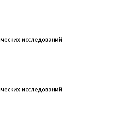
ических исследований
ических исследований