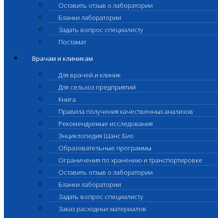
Оставить отзыв о лаборатории
Бланки лаборатории
Задать вопрос специалисту
Постамат
Врачам и клиникам
Для врачей и клиник
Для сельхоз предприятий
Книга
Правила получения качественных анализов
Рекомендуемые исследования
Энциклопедия Шанс Био
Образовательные программы
Ограничения по хранению и транспортировке
Оставить отзыв о лаборатории
Бланки лаборатории
Задать вопрос специалисту
Заказ расходных материалов